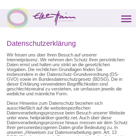
menu
Datenschutzerklärung
Wir freuen uns über Ihren Besuch auf unserer
Internetpräsenz. Wir nehmen den Schutz Ihrer persönlichen
Daten ernst und halten uns strikt an die gesetzlichen
Vorgaben. Die rechtlichen Grundlagen finden Sie
insbesondere in der Datenschutz-Grundverordnung (DS-
GVO) sowie im Bundesdatenschutzgesetz (BDSG). Die in
dieser Erklärung verwendeten Begrifflichkeiten sind
geschlechtsneutral zu verstehen, sie umfassen jeweils die
weibliche und männliche Form.
Diese Hinweise zum Datenschutz beziehen sich
ausschließlich auf die websitespezifischen
Datenverarbeitungsprozesse beim Besuch unserer Website
unter www. heilpraktiker-goerlitz.net. Auch über diese
Datenverarbeitungsprozesse hinaus messen wir dem Schutz
Ihrer personenbezogenen Daten große Bedeutung zu. In
unseren „Hinweisen zur Datenverarbeitung gem. Art. 13