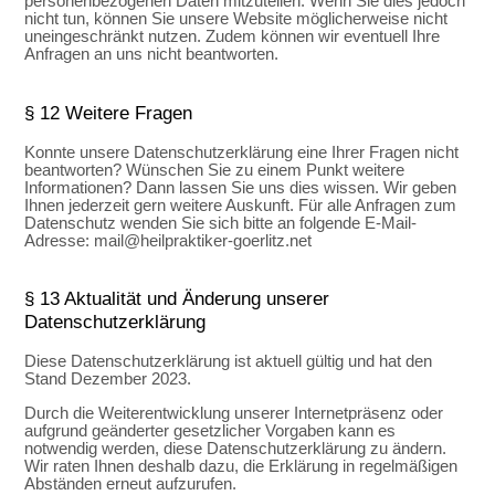
personenbezogenen Daten mitzuteilen. Wenn Sie dies jedoch
nicht tun, können Sie unsere Website möglicherweise nicht
uneingeschränkt nutzen. Zudem können wir eventuell Ihre
Anfragen an uns nicht beantworten.
§ 12 Weitere Fragen
Konnte unsere Datenschutzerklärung eine Ihrer Fragen nicht
beantworten? Wünschen Sie zu einem Punkt weitere
Informationen? Dann lassen Sie uns dies wissen. Wir geben
Ihnen jederzeit gern weitere Auskunft. Für alle Anfragen zum
Datenschutz wenden Sie sich bitte an folgende E-Mail-
Adresse: mail@heilpraktiker-goerlitz.net
§ 13 Aktualität und Änderung unserer
Datenschutzerklärung
Diese Datenschutzerklärung ist aktuell gültig und hat den
Stand Dezember 2023.
Durch die Weiterentwicklung unserer Internetpräsenz oder
aufgrund geänderter gesetzlicher Vorgaben kann es
notwendig werden, diese Datenschutzerklärung zu ändern.
Wir raten Ihnen deshalb dazu, die Erklärung in regelmäßigen
Abständen erneut aufzurufen.