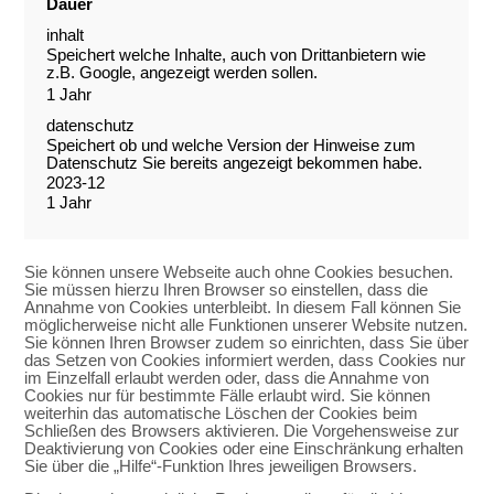
Dauer
inhalt
Speichert welche Inhalte, auch von Drittanbietern wie
z.B. Google, angezeigt werden sollen.
1 Jahr
datenschutz
Speichert ob und welche Version der Hinweise zum
Datenschutz Sie bereits angezeigt bekommen habe.
2023-12
1 Jahr
Sie können unsere Webseite auch ohne Cookies besuchen.
Sie müssen hierzu Ihren Browser so einstellen, dass die
Annahme von Cookies unterbleibt. In diesem Fall können Sie
möglicherweise nicht alle Funktionen unserer Website nutzen.
Sie können Ihren Browser zudem so einrichten, dass Sie über
das Setzen von Cookies informiert werden, dass Cookies nur
im Einzelfall erlaubt werden oder, dass die Annahme von
Cookies nur für bestimmte Fälle erlaubt wird. Sie können
weiterhin das automatische Löschen der Cookies beim
Schließen des Browsers aktivieren. Die Vorgehensweise zur
Deaktivierung von Cookies oder eine Einschränkung erhalten
Sie über die „Hilfe“-Funktion Ihres jeweiligen Browsers.